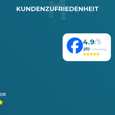
KUNDENZUFRIEDENHEIT
4.9
387
OR