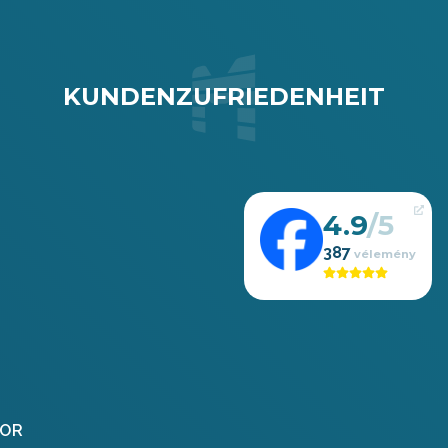
KUNDENZUFRIEDENHEIT
4.9
387
OR