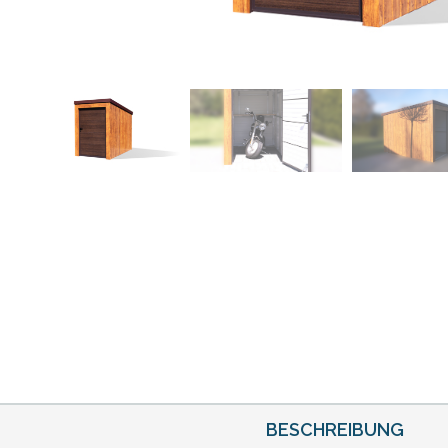
BESCHREIBUNG