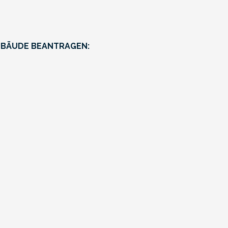
EBÄUDE BEANTRAGEN: