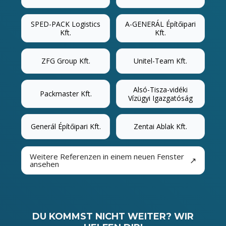
SPED-PACK Logistics
A-GENERÁL Építőipari
Kft.
Kft.
ZFG Group Kft.
Unitel-Team Kft.
Alsó-Tisza-vidéki
Packmaster Kft.
Vízügyi Igazgatóság
Generál Építőipari Kft.
Zentai Ablak Kft.
Weitere Referenzen in einem neuen Fenster
↗
ansehen
DU KOMMST NICHT WEITER? WIR