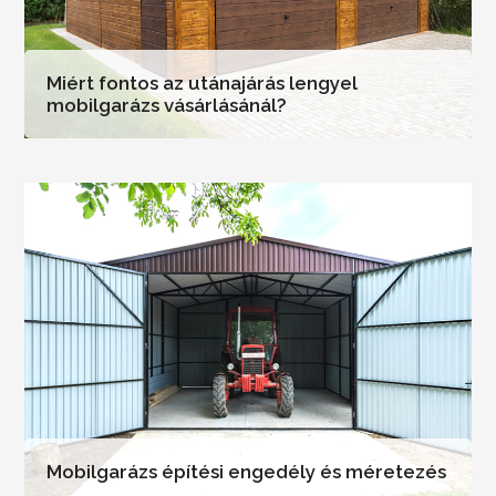
Miért fontos az utánajárás lengyel
mobilgarázs vásárlásánál?
Mobilgarázs építési engedély és méretezés