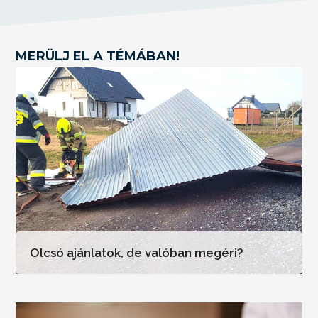
MERÜLJ EL A TÉMÁBAN!
Olcsó ajánlatok, de valóban megéri?