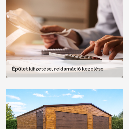
Épület kifizetése, reklamáció kezelése