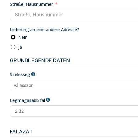
Straße, Hausnummer
Lieferung an eine andere Adresse?
Nein
Ja
GRUNDLEGENDE DATEN
Szélesség
Legmagasabb fal
FALAZAT