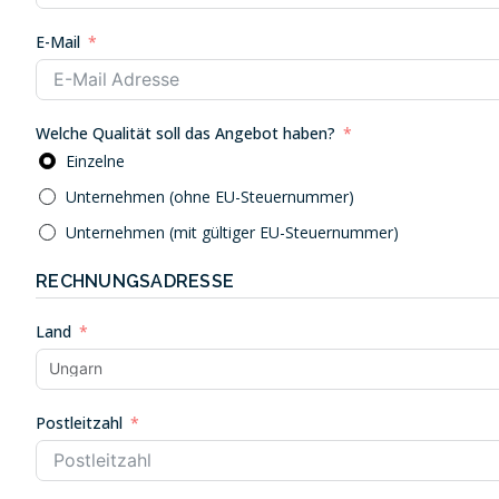
E-Mail
Welche Qualität soll das Angebot haben?
Einzelne
Unternehmen (ohne EU-Steuernummer)
Unternehmen (mit gültiger EU-Steuernummer)
RECHNUNGSADRESSE
Land
Postleitzahl