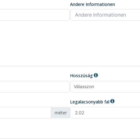
Andere Informationen
Hosszúság
Legalacsonyabb fal
méter