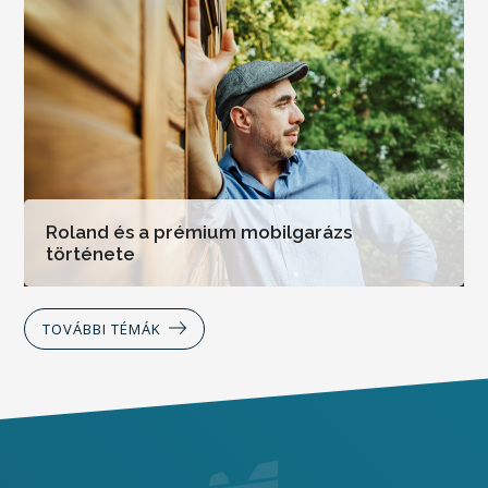
Roland és a prémium mobilgarázs
története
TOVÁBBI TÉMÁK