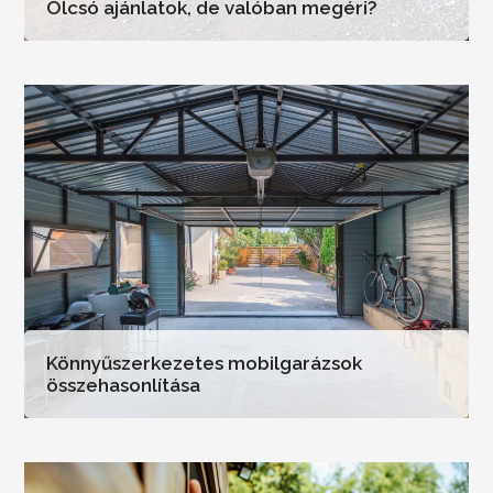
Olcsó ajánlatok, de valóban megéri?
Könnyűszerkezetes mobilgarázsok
összehasonlítása