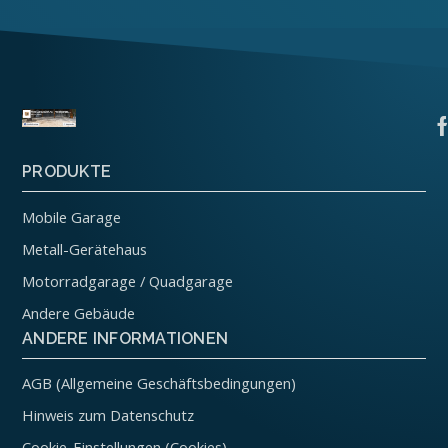
PRODUKTE
Mobile Garage
Metall-Gerätehaus
Motorradgarage / Quadgarage
Andere Gebäude
ANDERE INFORMATIONEN
AGB (Allgemeine Geschäftsbedingungen)
Hinweis zum Datenschutz
Cookie-Einstellungen (Cookies)