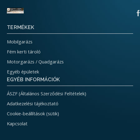
TERMÉKEK
Mobilgarázs
Fém kerti tároló
Motorgarázs / Quadgarázs
Egyéb épületek
EGYÉB INFORMÁCIÓK
ÁSZF (Általános Szerződési Feltételek)
Adatkezelési tájékoztató
Cookie-beállítások (sütik)
Kapcsolat