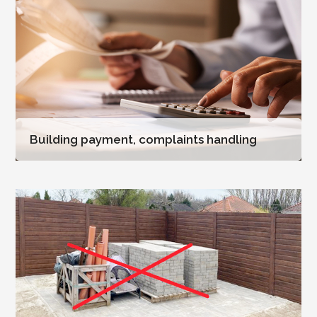
Building payment, complaints handling