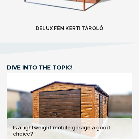
DELUX FÉM KERTI TÁROLÓ
DIVE INTO THE TOPIC!
Is a lightweight mobile garage a good
choice?