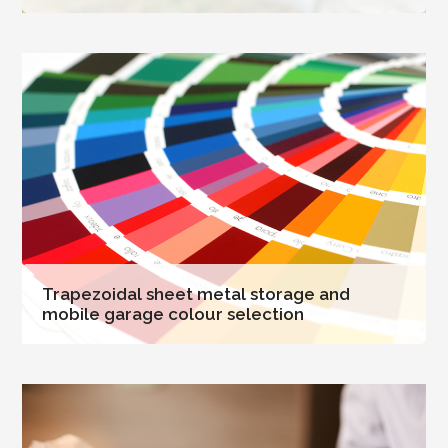
Trapezoidal sheet metal storage and
mobile garage colour selection