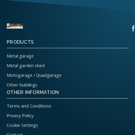
PRODUCTS
Metal garage
Metal garden shed
Motogarage / Quadgarage
Other buildings
OTHER INFORMATION
Terms and Conditions
Privacy Policy
Cookie Settings
Contact