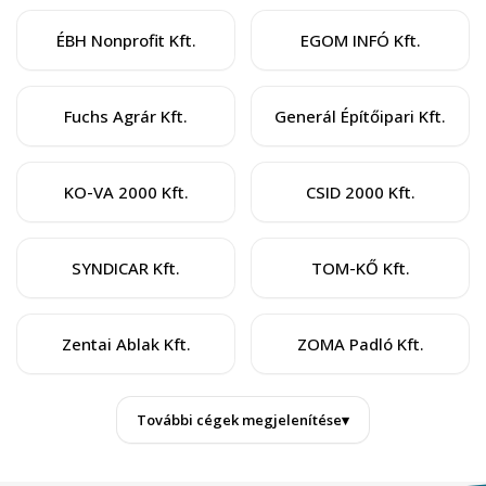
ÉBH Nonprofit Kft.
EGOM INFÓ Kft.
Fuchs Agrár Kft.
Generál Építőipari Kft.
KO-VA 2000 Kft.
CSID 2000 Kft.
SYNDICAR Kft.
TOM-KŐ Kft.
Zentai Ablak Kft.
ZOMA Padló Kft.
További cégek megjelenítése
▾