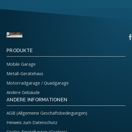
PRODUKTE
Mobile Garage
Metall-Gerätehaus
Motorradgarage / Quadgarage
Andere Gebäude
ANDERE INFORMATIONEN
AGB (Allgemeine Geschäftsbedingungen)
Hinweis zum Datenschutz
Cookie-Einstellungen (Cookies)