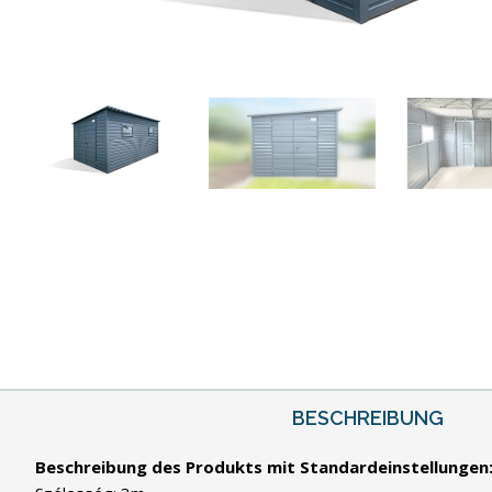
BESCHREIBUNG
Beschreibung des Produkts mit Standardeinstellungen