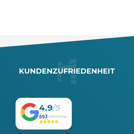
KUNDENZUFRIEDENHEIT
4.9
593