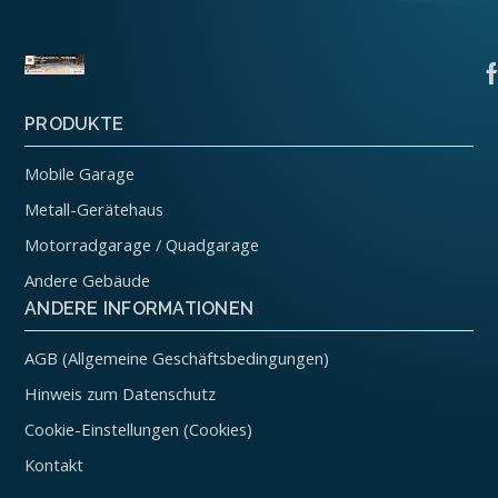
PRODUKTE
Mobile Garage
Metall-Gerätehaus
Motorradgarage / Quadgarage
Andere Gebäude
ANDERE INFORMATIONEN
AGB (Allgemeine Geschäftsbedingungen)
Hinweis zum Datenschutz
Cookie-Einstellungen (Cookies)
Kontakt