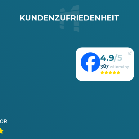
KUNDENZUFRIEDENHEIT
4.9
387
OR