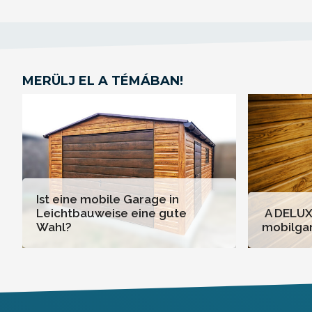
MERÜLJ EL A TÉMÁBAN!
Ist eine mobile Garage in
Leichtbauweise eine gute
A DELUX
Wahl?
mobilgar