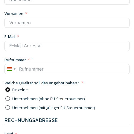
Vornamen
E-Mail
Rufnummer
HUNGARY
+36
Welche Qualität soll das Angebot haben?
Einzelne
Unternehmen (ohne EU-Steuernummer)
Unternehmen (mit gültiger EU-Steuernummer)
RECHNUNGSADRESSE
Land