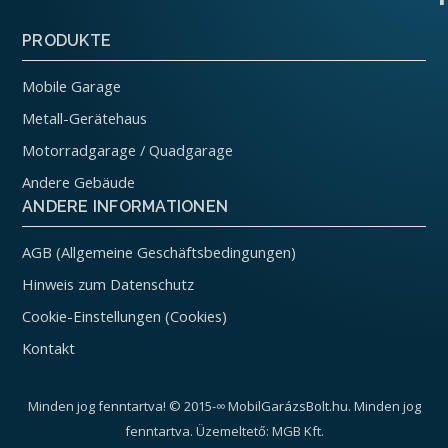
PRODUKTE
Mobile Garage
Metall-Gerätehaus
Motorradgarage / Quadgarage
Andere Gebäude
ANDERE INFORMATIONEN
AGB (Allgemeine Geschäftsbedingungen)
Hinweis zum Datenschutz
Cookie-Einstellungen (Cookies)
Kontakt
Minden jog fenntartva! © 2015-∞ MobilGarázsBolt.hu. Minden jog
fenntartva. Üzemeltető: MGB Kft.