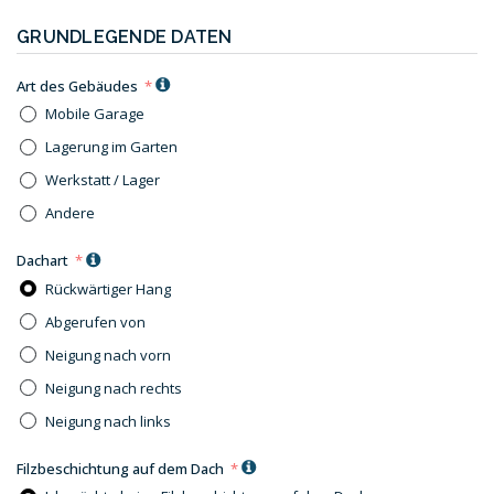
GRUNDLEGENDE DATEN
Art des Gebäudes
Mobile Garage
Lagerung im Garten
Werkstatt / Lager
Andere
Dachart
Rückwärtiger Hang
Abgerufen von
Neigung nach vorn
Neigung nach rechts
Neigung nach links
Filzbeschichtung auf dem Dach