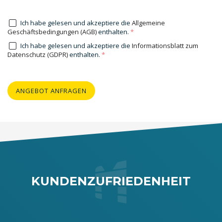
Ich habe gelesen und akzeptiere die
Allgemeine
Geschäftsbedingungen (AGB)
enthalten.
*
Ich habe gelesen und akzeptiere die
Informationsblatt zum
Datenschutz (GDPR)
enthalten.
*
ANGEBOT ANFRAGEN
KUNDENZUFRIEDENHEIT