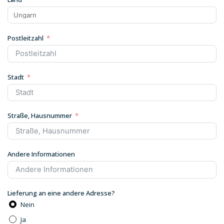
Postleitzahl
Stadt
Straße, Hausnummer
Andere Informationen
Lieferung an eine andere Adresse?
Nein
Ja