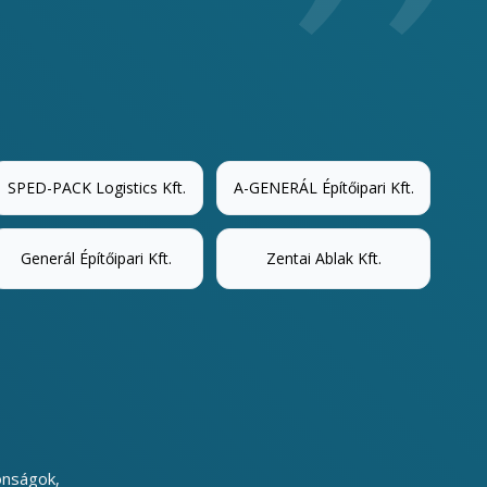
SPED-PACK Logistics Kft.
A-GENERÁL Építőipari Kft.
Generál Építőipari Kft.
Zentai Ablak Kft.
onságok,