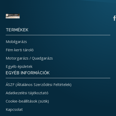
TERMÉKEK
Mobilgarázs
Fém kerti tároló
Motorgarázs / Quadgarázs
Egyéb épületek
EGYÉB INFORMÁCIÓK
ÁSZF (Általános Szerződési Feltételek)
Adatkezelési tájékoztató
Cookie-beállítások (sütik)
Kapcsolat