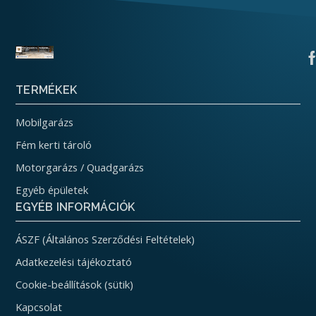
TERMÉKEK
Mobilgarázs
Fém kerti tároló
Motorgarázs / Quadgarázs
Egyéb épületek
EGYÉB INFORMÁCIÓK
ÁSZF (Általános Szerződési Feltételek)
Adatkezelési tájékoztató
Cookie-beállítások (sütik)
Kapcsolat