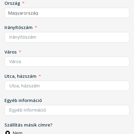
Ország
Irányítószám
Város
Utca, házszám
Egyéb információ
Szállítás másik címre?
Nem