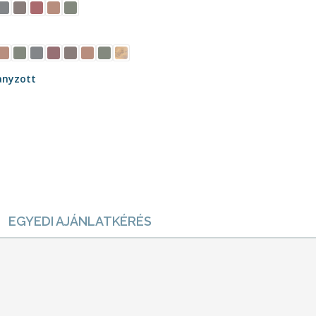
anyzott
EGYEDI AJÁNLATKÉRÉS