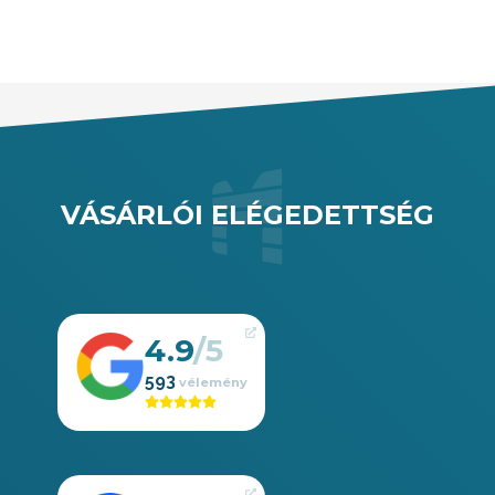
VÁSÁRLÓI ELÉGEDETTSÉG
4.9
593