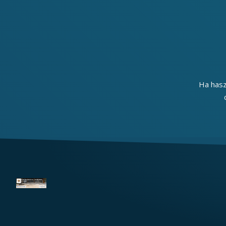
Ha hasz