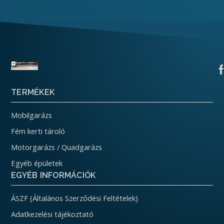
TERMÉKEK
Mobilgarázs
Fém kerti tároló
Motorgarázs / Quadgarázs
Egyéb épületek
EGYÉB INFORMÁCIÓK
ÁSZF (Általános Szerződési Feltételek)
Adatkezelési tájékoztató