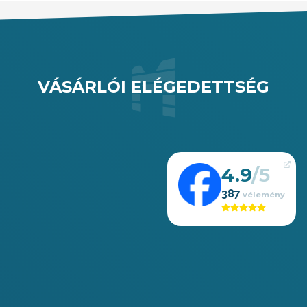
VÁSÁRLÓI ELÉGEDETTSÉG
4.9
387