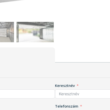
Keresztnév
Telefonszám