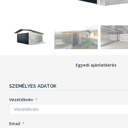
Egyedi ajánlatkérés
SZEMÉLYES ADATOK
Vezetéknév
Email