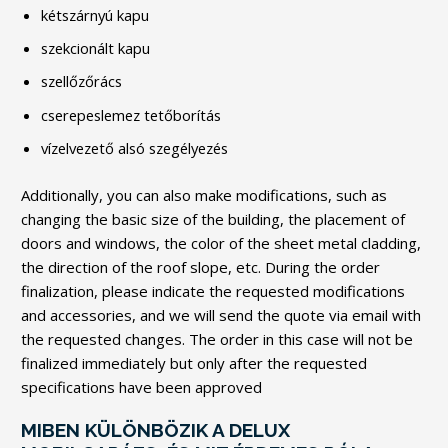
kétszárnyú kapu
szekcionált kapu
szellőzőrács
cserepeslemez tetőborítás
vízelvezető alsó szegélyezés
Additionally, you can also make modifications, such as
changing the basic size of the building, the placement of
doors and windows, the color of the sheet metal cladding,
the direction of the roof slope, etc. During the order
finalization, please indicate the requested modifications
and accessories, and we will send the quote via email with
the requested changes. The order in this case will not be
finalized immediately but only after the requested
specifications have been approved
MIBEN KÜLÖNBÖZIK A DELUX