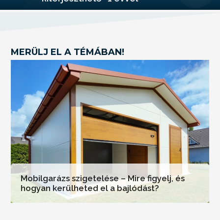
MERÜLJ EL A TÉMÁBAN!
Mobilgarázs szigetelése – Mire figyelj, és
hogyan kerülheted el a bajlódást?