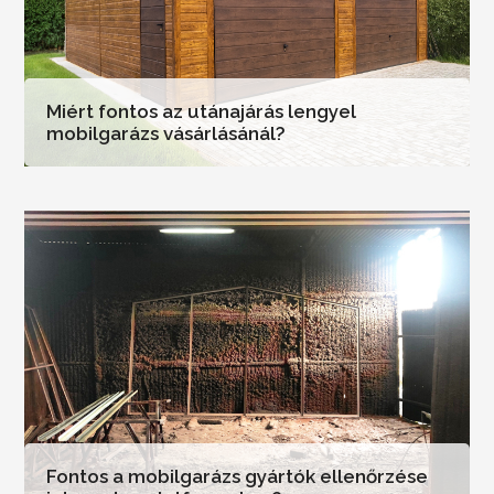
Miért fontos az utánajárás lengyel
mobilgarázs vásárlásánál?
Fontos a mobilgarázs gyártók ellenőrzése