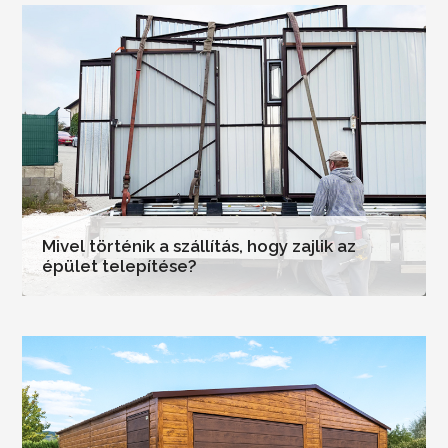
Mivel történik a szállítás, hogy zajlik az
épület telepítése?